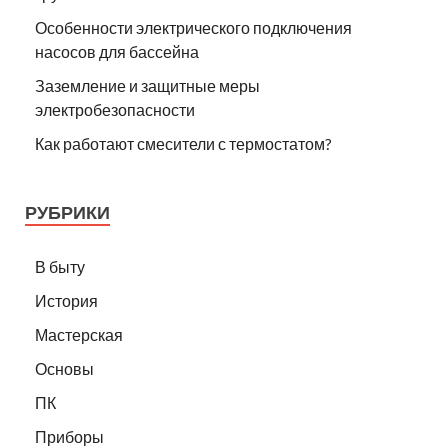
Особенности электрического подключения
насосов для бассейна
Заземление и защитные меры
электробезопасности
Как работают смесители с термостатом?
РУБРИКИ
В быту
История
Мастерская
Основы
ПК
Приборы