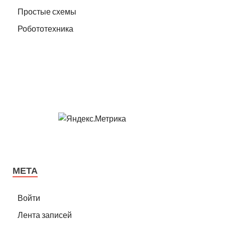
Простые схемы
Робототехника
МЕТА
Войти
Лента записей