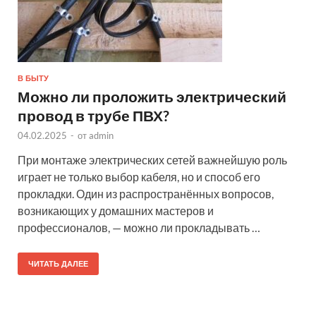
В БЫТУ
Можно ли проложить электрический
провод в трубе ПВХ?
04.02.2025
-
от
admin
При монтаже электрических сетей важнейшую роль
играет не только выбор кабеля, но и способ его
прокладки. Один из распространённых вопросов,
возникающих у домашних мастеров и
профессионалов, — можно ли прокладывать …
ЧИТАТЬ ДАЛЕЕ