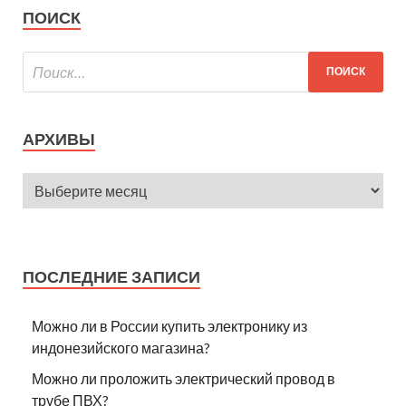
ПОИСК
АРХИВЫ
ПОСЛЕДНИЕ ЗАПИСИ
Можно ли в России купить электронику из
индонезийского магазина?
Можно ли проложить электрический провод в
трубе ПВХ?