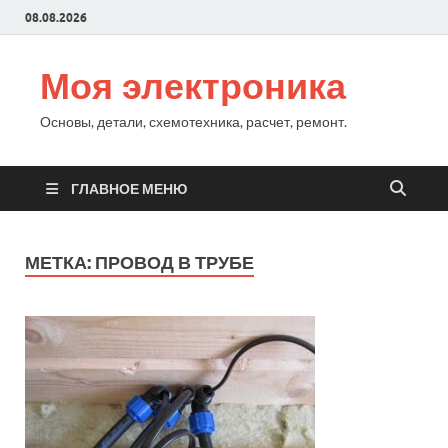
08.08.2026
Моя электроника
Основы, детали, схемотехника, расчет, ремонт.
ГЛАВНОЕ МЕНЮ
МЕТКА:
ПРОВОД В ТРУБЕ