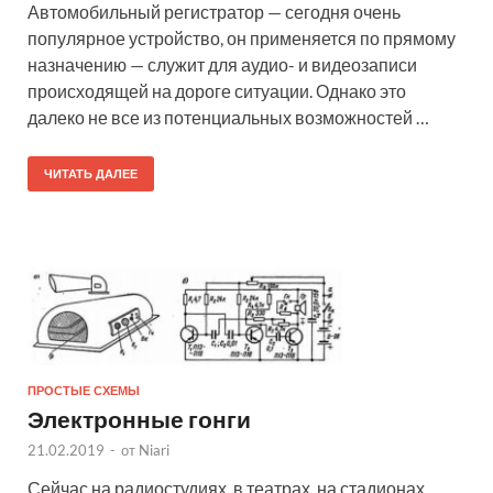
Автомобильный регистратор — сегодня очень
популярное устройство, он применяется по прямому
назначению — служит для аудио- и видеозаписи
происходящей на дороге ситуации. Однако это
далеко не все из потенциальных возможностей …
ЧИТАТЬ ДАЛЕЕ
ПРОСТЫЕ СХЕМЫ
Электронные гонги
21.02.2019
-
от
Niari
Сейчас на радиостудиях, в театрах, на стадионах