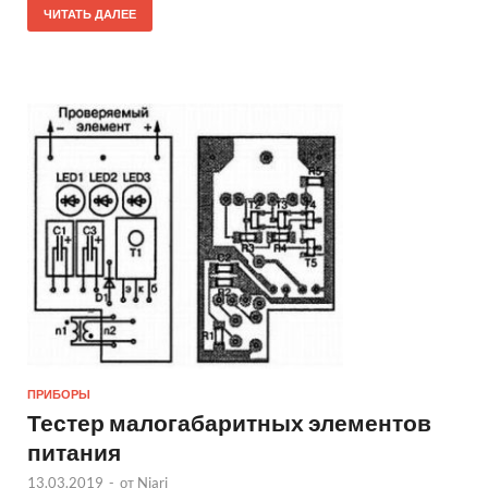
ЧИТАТЬ ДАЛЕЕ
ПРИБОРЫ
Тестер малогабаритных элементов
питания
13.03.2019
-
от
Niari