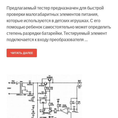
Предлагаемый тестер предназначен для быстрой
проверки малогабаритных элементов питания,
которые используются в детских игрушках. С его
помощью ребенок самостоятельно может определить
степень разрядки батарейки. Тестируемый элемент
подключается к входу преобразователя …
ЧИТАТЬ ДАЛЕЕ