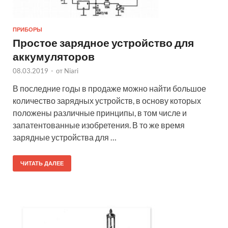
ПРИБОРЫ
Простое зарядное устройство для
аккумуляторов
08.03.2019
-
от
Niari
В последние годы в продаже можно найти большое
количество зарядных устройств, в основу которых
положены различные принципы, в том числе и
запатентованные изобретения. В то же время
зарядные устройства для …
ЧИТАТЬ ДАЛЕЕ