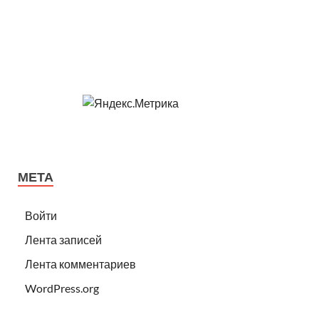
МЕТА
Войти
Лента записей
Лента комментариев
WordPress.org