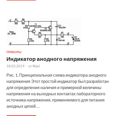
ПРИБОРЫ
Индикатор анодного напряжения
18.03.2019
-
от
Niari
Рис. 1. Принципиальная схема индикатора анодного
напряжения Этот простой индикатор был разработан
для определения наличия и примерной величины
напряжения на выходных контактах лабораторного
источника напряжения, применяемого для питания
анодных цепей …