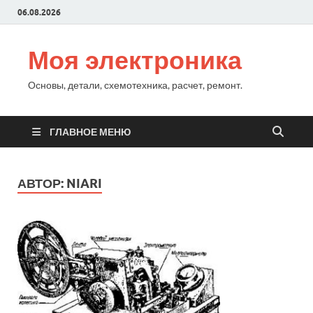
06.08.2026
Моя электроника
Основы, детали, схемотехника, расчет, ремонт.
ГЛАВНОЕ МЕНЮ
АВТОР:
NIARI