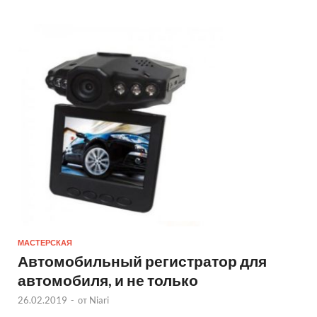
МАСТЕРСКАЯ
Автомобильный регистратор для
автомобиля, и не только
26.02.2019
-
от
Niari