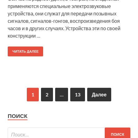
применяются специальные электрозвуковые
устройства, они служат для передачи позывных
сигналов, сигналов-гонгов, воспроизведения боя
часов и в других случаях. Устройства эти по своей
конструкции …
ЧИТАТЬ ДАЛЕЕ
1
2
…
13
Далее
ПОИСК