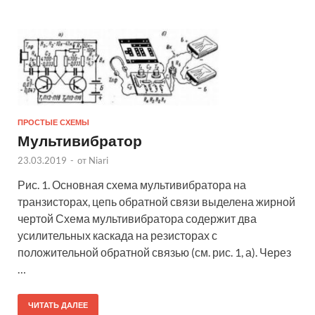
ПРОСТЫЕ СХЕМЫ
Мультивибратор
23.03.2019
-
от
Niari
Рис. 1. Основная схема мультивибратора на
транзисторах, цепь обратной связи выделена жирной
чертой Схема мультивибратора содержит два
усилительных каскада на резисторах с
положительной обратной связью (см. рис. 1, а). Через
…
ЧИТАТЬ ДАЛЕЕ