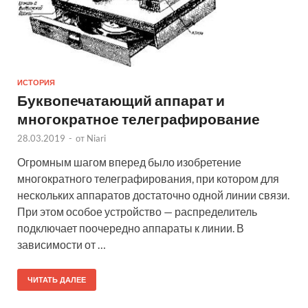
ИСТОРИЯ
Буквопечатающий аппарат и
многократное телеграфирование
28.03.2019
-
от
Niari
Огромным шагом вперед было изобретение
многократного телеграфирования, при котором для
нескольких аппаратов достаточно одной линии связи.
При этом особое устройство — распределитель
подключает поочередно аппараты к линии. В
зависимости от …
ЧИТАТЬ ДАЛЕЕ