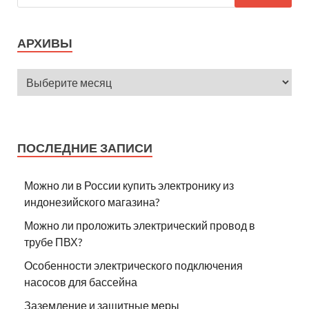
АРХИВЫ
ПОСЛЕДНИЕ ЗАПИСИ
Можно ли в России купить электронику из
индонезийского магазина?
Можно ли проложить электрический провод в
трубе ПВХ?
Особенности электрического подключения
насосов для бассейна
Заземление и защитные меры