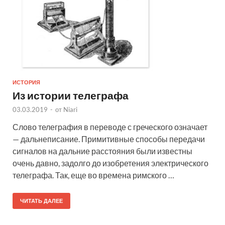
ИСТОРИЯ
Из истории телеграфа
03.03.2019
-
от
Niari
Слово телеграфия в переводе с греческого означает
— дальнеписание. Примитивные способы передачи
сигналов на дальние расстояния были известны
очень давно, задолго до изобретения электрического
телеграфа. Так, еще во времена римского …
ЧИТАТЬ ДАЛЕЕ