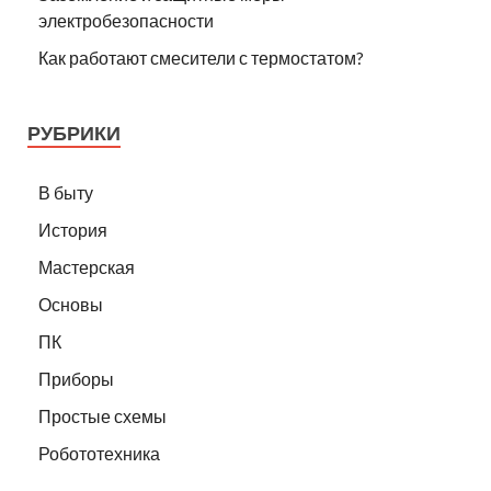
электробезопасности
Как работают смесители с термостатом?
РУБРИКИ
В быту
История
Мастерская
Основы
ПК
Приборы
Простые схемы
Робототехника