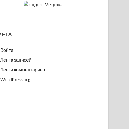
МЕТА
Войти
Лента записей
Лента комментариев
WordPress.org