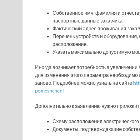
Собственное имя, фамилия и отчеств
паспортные данные заказчика.
Фактический адрес проживания заказч
Перечень устройств и оборудования,
расположение.
Указать максимально допустимую мо
Иногда возникает потребность в увеличении
для изменения этого параметра необходимо 
заново. Подробнее можно узнать на сайте
htt
pomeshcheni
Дополнительно к заявлению нужно приложит
Схему расположения электрического
Документы, подтверждающие собствен