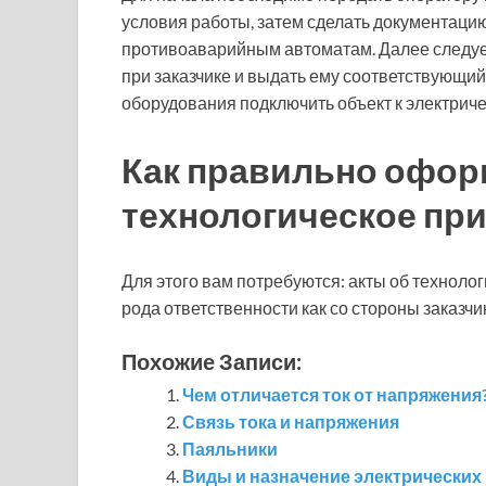
условия работы, затем сделать документацию 
противоаварийным автоматам. Далее следуе
при заказчике и выдать ему соответствующий
оборудования подключить объект к электриче
Как правильно офор
технологическое пр
Для этого вам потребуются: акты об техноло
рода ответственности как со стороны заказчик
Похожие Записи:
Чем отличается ток от напряжения
Связь тока и напряжения
Паяльники
Виды и назначение электрических