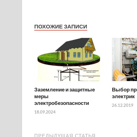
ПОХОЖИЕ ЗАПИСИ
Заземление и защитные
Выбор пр
меры
электрик
электробезопасности
26.12.2019
18.09.2024
ПРЕДЫДУЩАЯ СТАТЬЯ