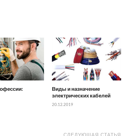
офессии:
Виды и назначение
электрических кабелей
20.12.2019
СЛЕДУЮЩАЯ СТАТЬЯ