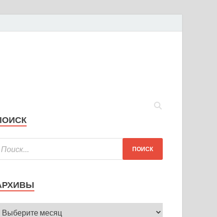
ПОИСК
АРХИВЫ