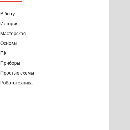
В быту
История
Мастерская
Основы
ПК
Приборы
Простые схемы
Робототехника