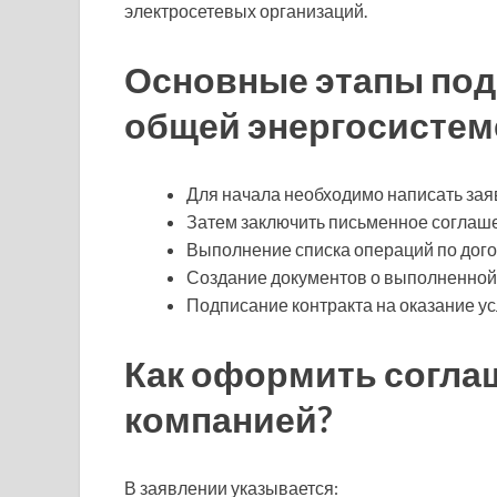
электросетевых организаций.
Основные этапы под
общей энергосистем
Для начала необходимо написать зая
Затем заключить письменное соглаше
Выполнение списка операций по дого
Создание документов о выполненной
Подписание контракта на оказание ус
Как оформить согла
компанией?
В заявлении указывается: