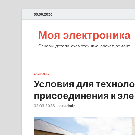
06.08.2026
Моя электроника
Основы, детали, схемотехника, расчет, ремонт.
ОСНОВЫ
Условия для техноло
присоединения к эл
02.03.2023
-
от
admin