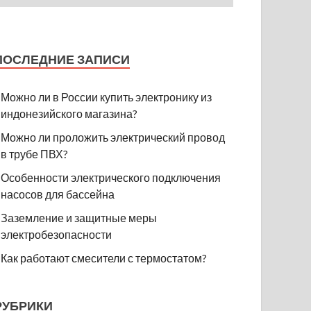
ПОСЛЕДНИЕ ЗАПИСИ
Можно ли в России купить электронику из
индонезийского магазина?
Можно ли проложить электрический провод
в трубе ПВХ?
Особенности электрического подключения
насосов для бассейна
Заземление и защитные меры
электробезопасности
Как работают смесители с термостатом?
РУБРИКИ