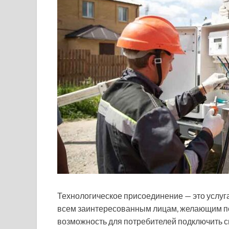
Технологическое присоединение — это услу
всем заинтересованным лицам, желающим по
возможность для потребителей подключить 