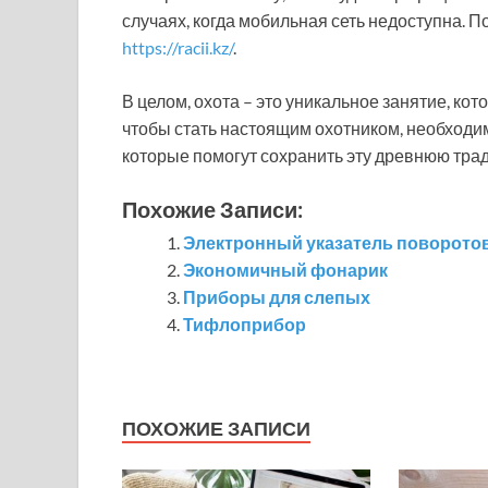
случаях, когда мобильная сеть недоступна. 
https://racii.kz/
.
В целом, охота – это уникальное занятие, кот
чтобы стать настоящим охотником, необходим
которые помогут сохранить эту древнюю тра
Похожие Записи:
Электронный указатель поворото
Экономичный фонарик
Приборы для слепых
Тифлоприбор
ПОХОЖИЕ ЗАПИСИ