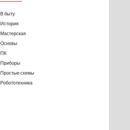
В быту
История
Мастерская
Основы
ПК
Приборы
Простые схемы
Робототехника