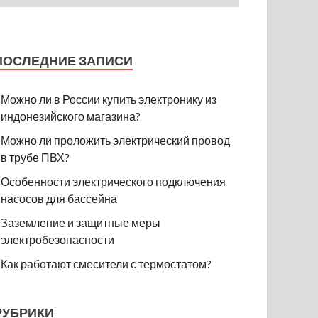
ПОСЛЕДНИЕ ЗАПИСИ
Можно ли в России купить электронику из
индонезийского магазина?
Можно ли проложить электрический провод
в трубе ПВХ?
Особенности электрического подключения
насосов для бассейна
Заземление и защитные меры
электробезопасности
Как работают смесители с термостатом?
РУБРИКИ