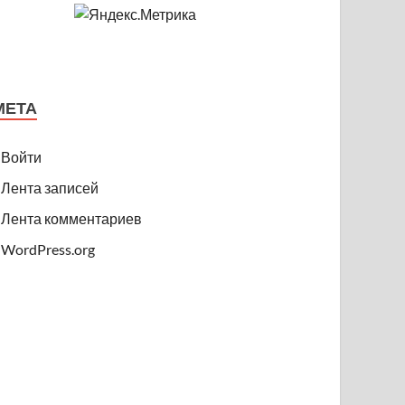
МЕТА
Войти
Лента записей
Лента комментариев
WordPress.org