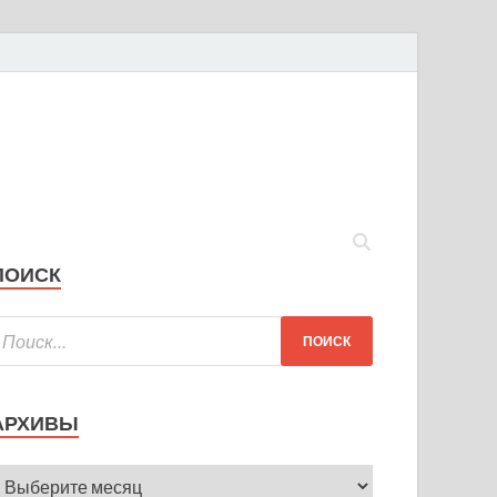
ПОИСК
АРХИВЫ