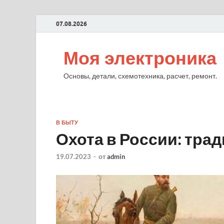
07.08.2026
Моя электроника
Основы, детали, схемотехника, расчет, ремонт.
В БЫТУ
Охота в России: трад
19.07.2023
-
от
admin