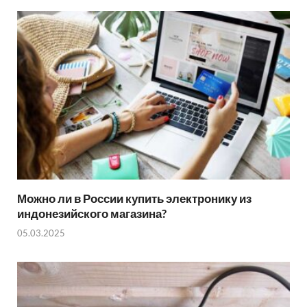
Можно ли в России купить электронику из
индонезийского магазина?
05.03.2025