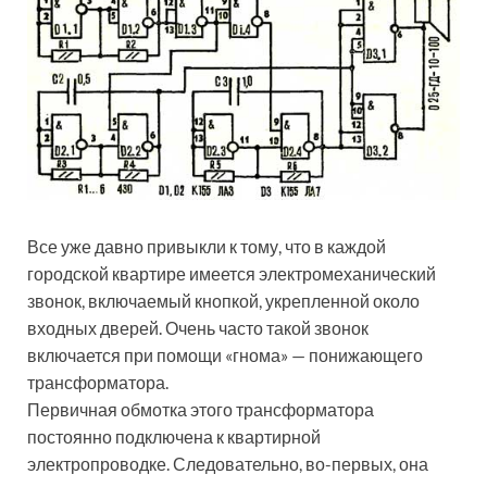
Все уже давно привыкли к тому, что в каждой
городской квартире имеется электромеханический
звонок, включаемый кнопкой, укрепленной около
входных дверей. Очень часто такой звонок
включается при помощи «гнома» — понижающего
трансформатора.
Первичная обмотка этого трансформатора
постоянно подключена к квартирной
электропроводке. Следовательно, во-первых, она