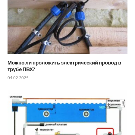
Можно ли проложить электрический провод в
трубе ПВХ?
04.02.2025