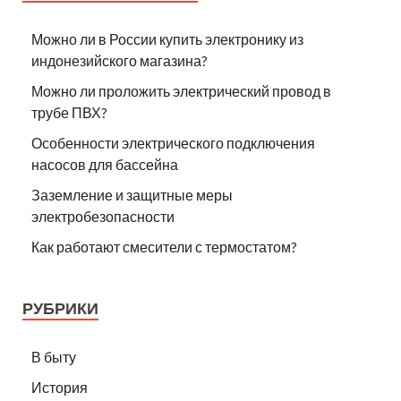
Можно ли в России купить электронику из
индонезийского магазина?
Можно ли проложить электрический провод в
трубе ПВХ?
Особенности электрического подключения
насосов для бассейна
Заземление и защитные меры
электробезопасности
Как работают смесители с термостатом?
РУБРИКИ
В быту
История