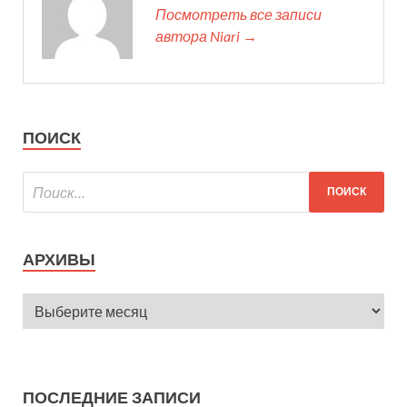
Посмотреть все записи
автора Niari →
ПОИСК
АРХИВЫ
ПОСЛЕДНИЕ ЗАПИСИ