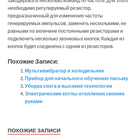
закодировать несколько команд по частоте. Для этого
необходимо регулируемый резистор,
предназначенный для изменения частоты
генерируемых импульсов, заменить несколькими, не
равными по величине постоянными резисторами и
подключить несколько звонковых кнопок. Каждая из
кнопок будет соединена с одним из резисторов.
Похожие Записи:
Мультивибратор и холодильник
Прибор для начального обучению письму
Уборка снега и высокие технологии
Электрические котлы отопления своими
руками
ПОХОЖИЕ ЗАПИСИ