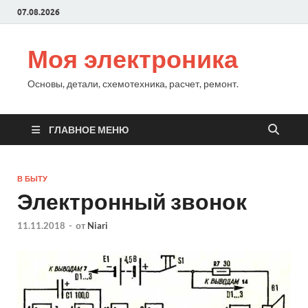
07.08.2026
Моя электроника
Основы, детали, схемотехника, расчет, ремонт.
ГЛАВНОЕ МЕНЮ
В БЫТУ
Электронный звонок
11.11.2018
-
от
Niari