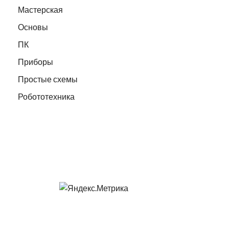
Мастерская
Основы
ПК
Приборы
Простые схемы
Робототехника